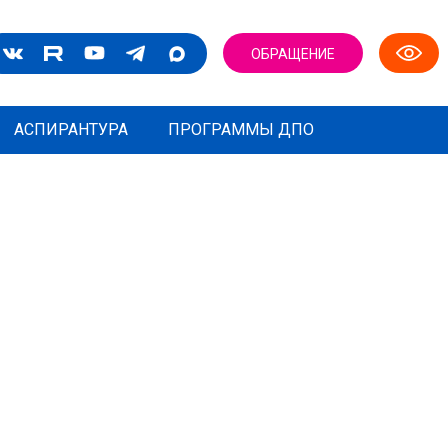
ОБРАЩЕНИЕ
АСПИРАНТУРА
ПРОГРАММЫ ДПО