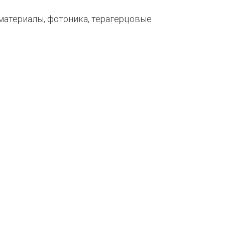
атериалы, фотоника, терагерцовые