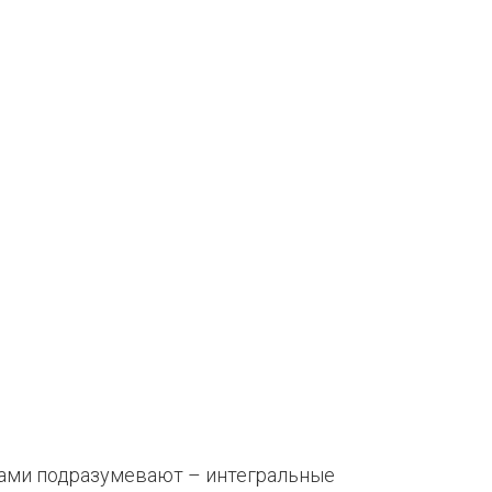
ами подразумевают – интегральные