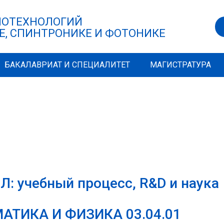
НОТЕХНОЛОГИЙ
Е, СПИНТРОНИКЕ И ФОТОНИКЕ
БАКАЛАВРИАТ И СПЕЦИАЛИТЕТ
МАГИСТРАТУРА
: учебный процесс, R&D и наука
ТИКА И ФИЗИКА 03.04.01