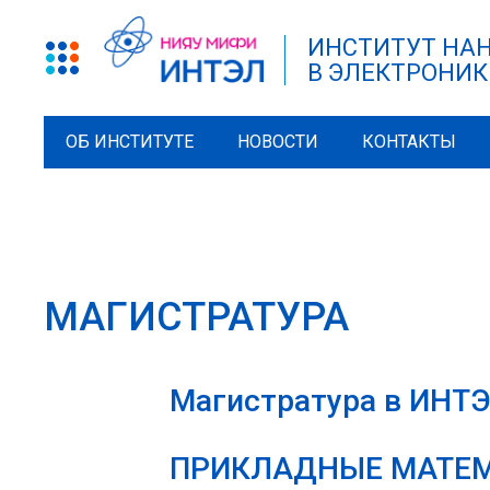
ИНСТИТУТ НА
В ЭЛЕКТРОНИК
ОБ ИНСТИТУТЕ
НОВОСТИ
КОНТАКТЫ
МАГИСТРАТУРА
Магистратура в ИНТЭЛ
ПРИКЛАДНЫЕ МАТЕМА