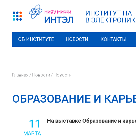
ИНСТИТУТ НА
В ЭЛЕКТРОНИК
ОБ ИНСТИТУТЕ
НОВОСТИ
КОНТАКТЫ
Главная
/
Новости
/
Новости
ОБРАЗОВАНИЕ И КАРЬЕ
11
На выставке Образование и карь
МАРТА