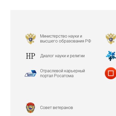
Министерство науки и
высшего образования РФ
Диалог науки и религии
Отраслевой карьерный
портал Росатома
Совет ветеранов