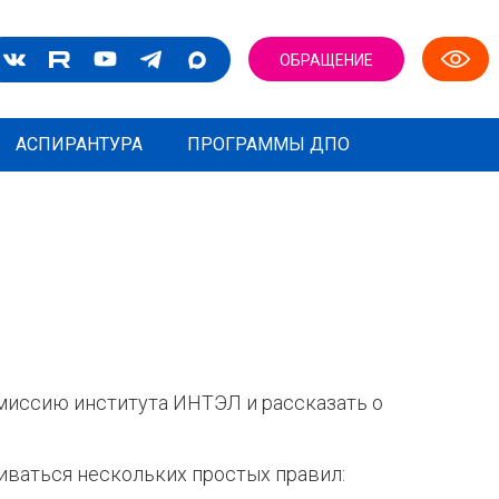
ОБРАЩЕНИЕ
АСПИРАНТУРА
ПРОГРАММЫ ДПО
миссию института ИНТЭЛ и рассказать о
иваться нескольких простых правил: