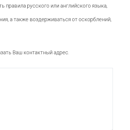
ь правила русского или английского языка,
ия, а также воздерживаться от оскорблений,
азать Ваш контактный адрес.