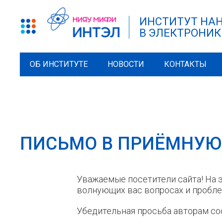
ИНСТИТУТ НА
В ЭЛЕКТРОНИК
ОБ ИНСТИТУТЕ
НОВОСТИ
КОНТАКТЫ
ПИСЬМО В ПРИЁМНУ
Уважаемые посетители сайта! На 
волнующих вас вопросах и пробле
Убедительная просьба авторам со