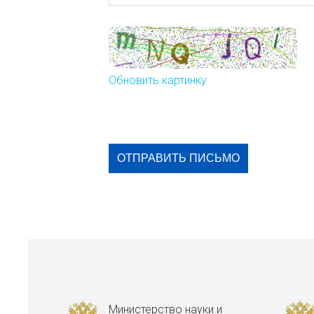
Обновить картинку
Министерство науки и