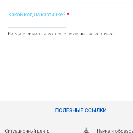
Какой код на картинке?
*
Введите символы, которые показаны на картинке.
ПОЛЕЗНЫЕ ССЫЛКИ
Ситуационный центр
Наука и образо