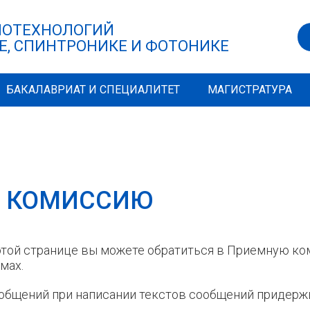
НОТЕХНОЛОГИЙ
Е, СПИНТРОНИКЕ И ФОТОНИКЕ
БАКАЛАВРИАТ И СПЕЦИАЛИТЕТ
МАГИСТРАТУРА
Ю КОМИССИЮ
этой странице вы можете обратиться в Приемную ко
мах.
общений при написании текстов сообщений придерж