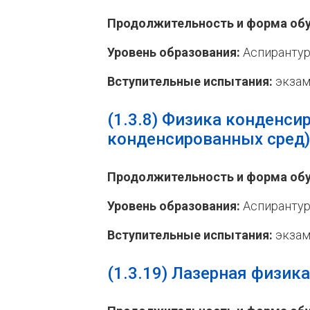
Продолжительность и форма обу
Уровень образования:
Аспирантур
Вступительные испытания:
экзам
(1.3.8)
Физика конденсир
конденсированных сред)
Продолжительность и форма обу
Уровень образования:
Аспирантур
Вступительные испытания:
экзам
(1.3.19)
Лазерная физика