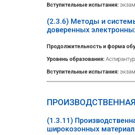
Вступительные испытания:
экзам
(2.3.6) Методы и систе
доверенных электронны
Продолжительность и форма обу
Уровень образования:
Аспирантур
Вступительные испытания:
экзам
ПРОИЗВОДСТВЕННАЯ
(1.3.11)
Производственна
широкозонных материал