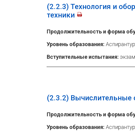
(2.2.3)
Технология и обо
техники
Продолжительность и форма обу
Уровень образования:
Аспирантур
Вступительные испытания:
экзам
(2.3.2)
Вычислительные 
Продолжительность и форма обу
Уровень образования:
Аспирантур