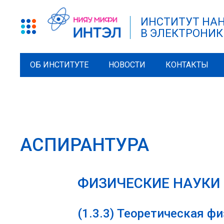
ИНСТИТУТ НА
В ЭЛЕКТРОНИК
ОБ ИНСТИТУТЕ
НОВОСТИ
КОНТАКТЫ
АСПИРАНТУРА
ФИЗИЧЕСКИЕ НАУКИ
(1.3.3)
Теоретическая фи