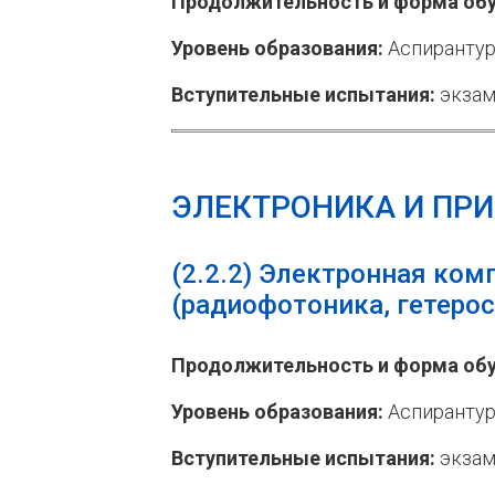
Продолжительность и форма обу
Уровень образования:
Аспирантур
Вступительные испытания:
экзам
ЭЛЕКТРОНИКА И ПР
(2.2.2)
Электронная комп
(радиофотоника, гетеро
Продолжительность и форма обу
Уровень образования:
Аспирантур
Вступительные испытания:
экзам