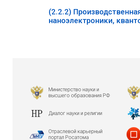
(2.2.2)
Производственная
наноэлектроники, квант
Министерство науки и
высшего образования РФ
Диалог науки и религии
Отраслевой карьерный
портал Росатома